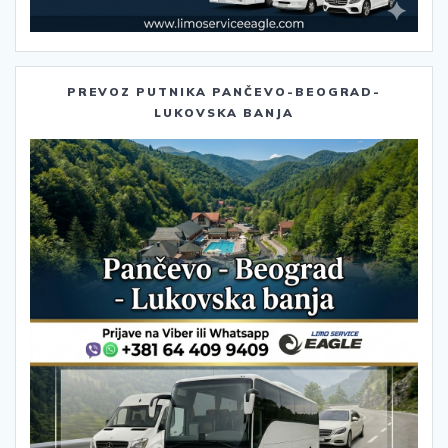
PREVOZ PUTNIKA PANČEVO-BEOGRAD-
LUKOVSKA BANJA