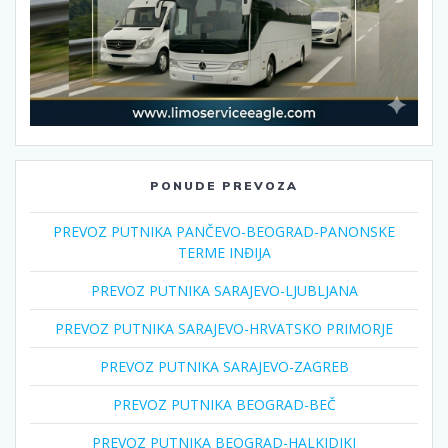
PONUDE PREVOZA
PREVOZ PUTNIKA PANČEVO-BEOGRAD-PANONSKE
TERME INĐIJA
PREVOZ PUTNIKA SARAJEVO-LJUBLJANA
PREVOZ PUTNIKA SARAJEVO-HRVATSKO PRIMORJE
PREVOZ PUTNIKA SARAJEVO-ZAGREB
PREVOZ PUTNIKA BEOGRAD-BEČ
PREVOZ PUTNIKA BEOGRAD-HALKIDIKI