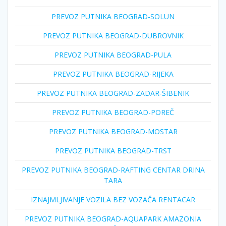
PREVOZ PUTNIKA BEOGRAD-SOLUN
PREVOZ PUTNIKA BEOGRAD-DUBROVNIK
PREVOZ PUTNIKA BEOGRAD-PULA
PREVOZ PUTNIKA BEOGRAD-RIJEKA
PREVOZ PUTNIKA BEOGRAD-ZADAR-ŠIBENIK
PREVOZ PUTNIKA BEOGRAD-POREČ
PREVOZ PUTNIKA BEOGRAD-MOSTAR
PREVOZ PUTNIKA BEOGRAD-TRST
PREVOZ PUTNIKA BEOGRAD-RAFTING CENTAR DRINA
TARA
IZNAJMLJIVANJE VOZILA BEZ VOZAČA RENTACAR
PREVOZ PUTNIKA BEOGRAD-AQUAPARK AMAZONIA