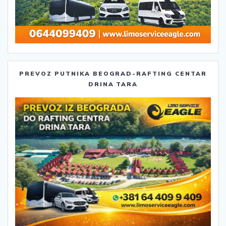
PREVOZ PUTNIKA BEOGRAD-RAFTING CENTAR
DRINA TARA