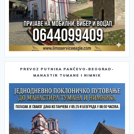
PREVOZ PUTNIKA PANČEVO-BEOGRAD-
MANASTIR TUMANE I NIMNIK