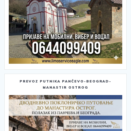
PREVOZ PUTNIKA PANČEVO-BEOGRAD-
MANASTIR OSTROG