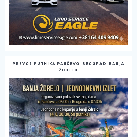
PREVOZ PUTNIKA PANČEVO-BEOGRAD-BANJA
ŽDRELO