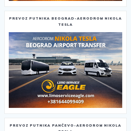
PREVOZ PUTNIKA BEOGRAD-AERODROM NIKOLA
TESLA
PREVOZ PUTNIKA PANČEVO-AERODROM NIKOLA