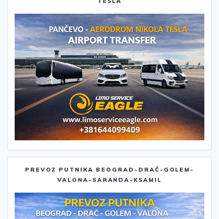
TESLA
PREVOZ PUTNIKA BEOGRAD-DRAČ-GOLEM-
VALONA-SARANDA-KSAMIL