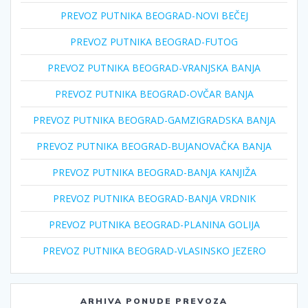
PREVOZ PUTNIKA BEOGRAD-NOVI BEČEJ
PREVOZ PUTNIKA BEOGRAD-FUTOG
PREVOZ PUTNIKA BEOGRAD-VRANJSKA BANJA
PREVOZ PUTNIKA BEOGRAD-OVČAR BANJA
PREVOZ PUTNIKA BEOGRAD-GAMZIGRADSKA BANJA
PREVOZ PUTNIKA BEOGRAD-BUJANOVAČKA BANJA
PREVOZ PUTNIKA BEOGRAD-BANJA KANJIŽA
PREVOZ PUTNIKA BEOGRAD-BANJA VRDNIK
PREVOZ PUTNIKA BEOGRAD-PLANINA GOLIJA
PREVOZ PUTNIKA BEOGRAD-VLASINSKO JEZERO
ARHIVA PONUDE PREVOZA