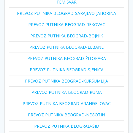
TEMIŠVAR
PREVOZ PUTNIKA BEOGRAD-SARAJEVO-JAHORINA
PREVOZ PUTNIKA BEOGRAD-REKOVAC
PREVOZ PUTNIKA BEOGRAD-BOJNIK
PREVOZ PUTNIKA BEOGRAD-LEBANE
PREVOZ PUTNIKA BEOGRAD-ŽITORAĐA
PREVOZ PUTNIKA BEOGRAD-SJENICA
PREVOZ PUTNIKA BEOGRAD-KURŠUMLIJA
PREVOZ PUTNIKA BEOGRAD-RUMA
PREVOZ PUTNIKA BEOGRAD-ARANĐELOVAC
PREVOZ PUTNIKA BEOGRAD-NEGOTIN
PREVOZ PUTNIKA BEOGRAD-ŠID