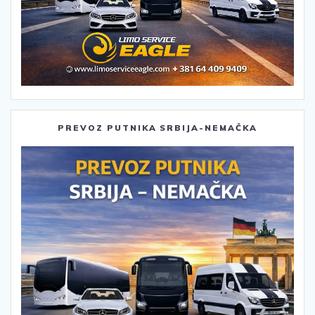
PREVOZ PUTNIKA SRBIJA-NEMAČKA