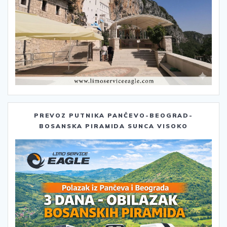
PREVOZ PUTNIKA PANČEVO-BEOGRAD-
BOSANSKA PIRAMIDA SUNCA VISOKO