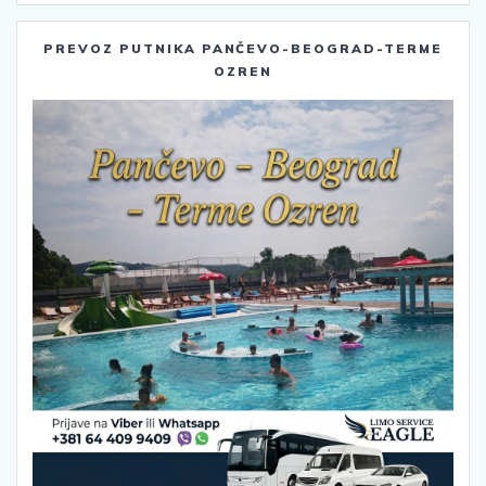
PREVOZ PUTNIKA PANČEVO-BEOGRAD-TERME
OZREN