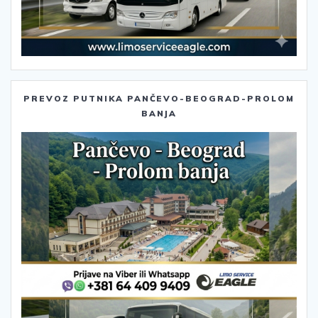
PREVOZ PUTNIKA PANČEVO-BEOGRAD-PROLOM
BANJA