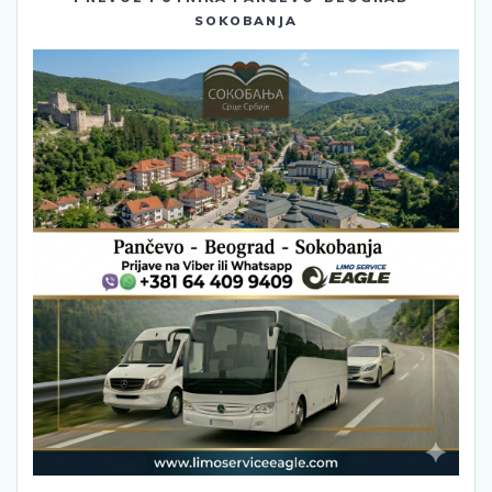
SOKOBANJA