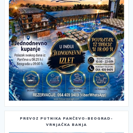
PREVOZ PUTNIKA PANČEVO-BEOGRAD-
VRNJAČKA BANJA