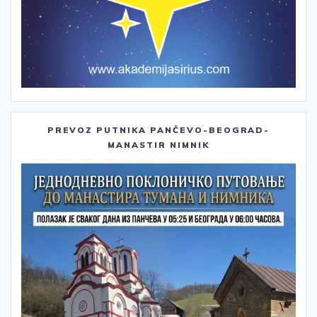
PREVOZ PUTNIKA PANČEVO-BEOGRAD-
MANASTIR NIMNIK