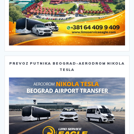
PREVOZ PUTNIKA BEOGRAD-AERODROM NIKOLA
TESLA