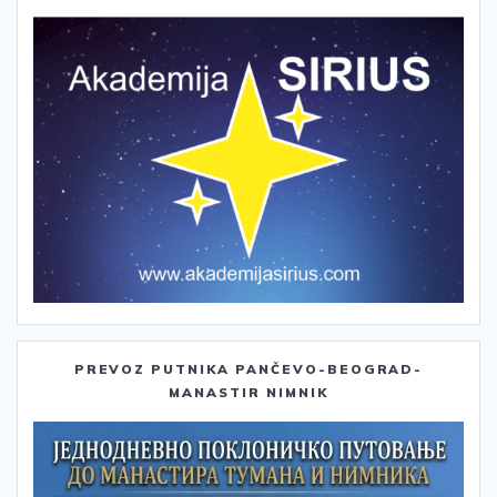
PREVOZ PUTNIKA PANČEVO-BEOGRAD-
MANASTIR NIMNIK