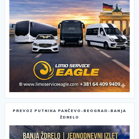
PREVOZ PUTNIKA PANČEVO-BEOGRAD-BANJA
ŽDRELO