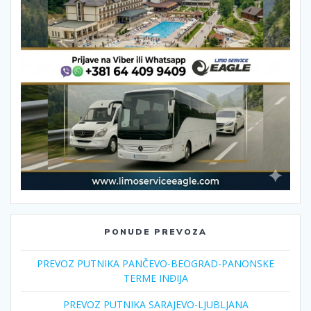
PONUDE PREVOZA
PREVOZ PUTNIKA PANČEVO-BEOGRAD-PANONSKE
TERME INĐIJA
PREVOZ PUTNIKA SARAJEVO-LJUBLJANA