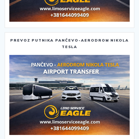
PREVOZ PUTNIKA PANČEVO-AERODROM NIKOLA
TESLA