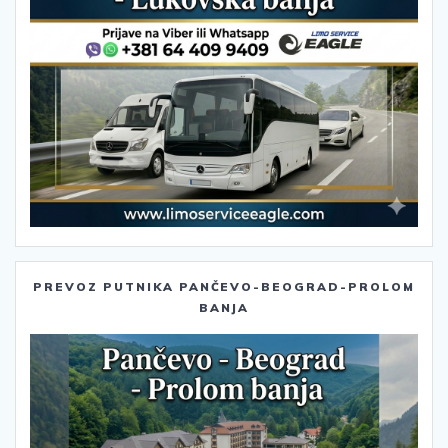
PREVOZ PUTNIKA PANČEVO-BEOGRAD-PROLOM
BANJA