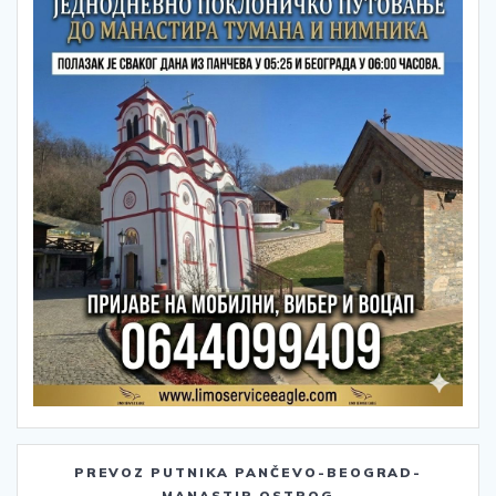
PREVOZ PUTNIKA PANČEVO-BEOGRAD-
MANASTIR OSTROG