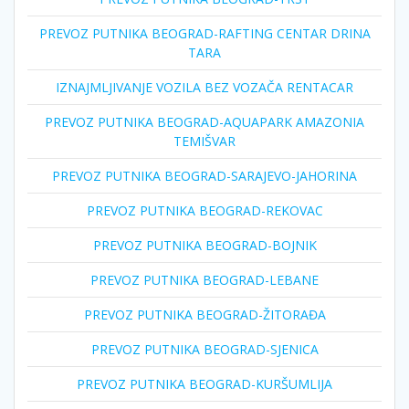
PREVOZ PUTNIKA BEOGRAD-RAFTING CENTAR DRINA
TARA
IZNAJMLJIVANJE VOZILA BEZ VOZAČA RENTACAR
PREVOZ PUTNIKA BEOGRAD-AQUAPARK AMAZONIA
TEMIŠVAR
PREVOZ PUTNIKA BEOGRAD-SARAJEVO-JAHORINA
PREVOZ PUTNIKA BEOGRAD-REKOVAC
PREVOZ PUTNIKA BEOGRAD-BOJNIK
PREVOZ PUTNIKA BEOGRAD-LEBANE
PREVOZ PUTNIKA BEOGRAD-ŽITORAĐA
PREVOZ PUTNIKA BEOGRAD-SJENICA
PREVOZ PUTNIKA BEOGRAD-KURŠUMLIJA