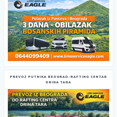
PREVOZ PUTNIKA BEOGRAD-RAFTING CENTAR
DRINA TARA