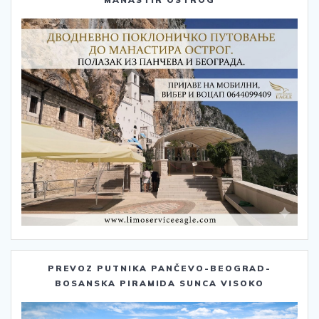
PREVOZ PUTNIKA PANČEVO-BEOGRAD-
BOSANSKA PIRAMIDA SUNCA VISOKO