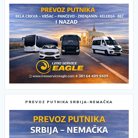
PREVOZ PUTNIKA SRBIJA-NEMAČKA