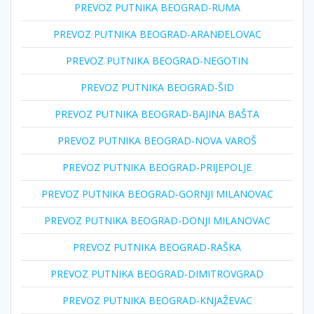
PREVOZ PUTNIKA BEOGRAD-RUMA
PREVOZ PUTNIKA BEOGRAD-ARANĐELOVAC
PREVOZ PUTNIKA BEOGRAD-NEGOTIN
PREVOZ PUTNIKA BEOGRAD-ŠID
PREVOZ PUTNIKA BEOGRAD-BAJINA BAŠTA
PREVOZ PUTNIKA BEOGRAD-NOVA VAROŠ
PREVOZ PUTNIKA BEOGRAD-PRIJEPOLJE
PREVOZ PUTNIKA BEOGRAD-GORNJI MILANOVAC
PREVOZ PUTNIKA BEOGRAD-DONJI MILANOVAC
PREVOZ PUTNIKA BEOGRAD-RAŠKA
PREVOZ PUTNIKA BEOGRAD-DIMITROVGRAD
PREVOZ PUTNIKA BEOGRAD-KNJAŽEVAC