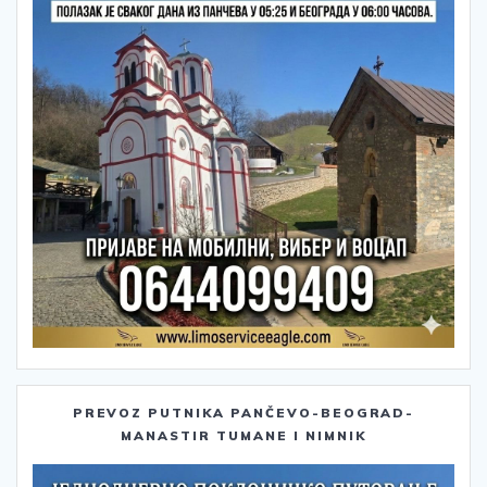
PREVOZ PUTNIKA PANČEVO-BEOGRAD-
MANASTIR TUMANE I NIMNIK