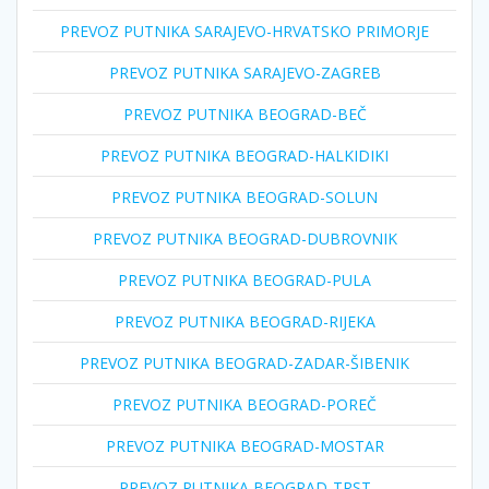
PREVOZ PUTNIKA SARAJEVO-HRVATSKO PRIMORJE
PREVOZ PUTNIKA SARAJEVO-ZAGREB
PREVOZ PUTNIKA BEOGRAD-BEČ
PREVOZ PUTNIKA BEOGRAD-HALKIDIKI
PREVOZ PUTNIKA BEOGRAD-SOLUN
PREVOZ PUTNIKA BEOGRAD-DUBROVNIK
PREVOZ PUTNIKA BEOGRAD-PULA
PREVOZ PUTNIKA BEOGRAD-RIJEKA
PREVOZ PUTNIKA BEOGRAD-ZADAR-ŠIBENIK
PREVOZ PUTNIKA BEOGRAD-POREČ
PREVOZ PUTNIKA BEOGRAD-MOSTAR
PREVOZ PUTNIKA BEOGRAD-TRST