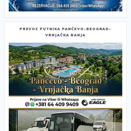
PREVOZ PUTNIKA PANČEVO-BEOGRAD-
VRNJAČKA BANJA