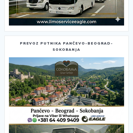
PREVOZ PUTNIKA PANČEVO-BEOGRAD-
SOKOBANJA