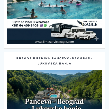
PREVOZ PUTNIKA PANČEVO-BEOGRAD-
LUKOVSKA BANJA